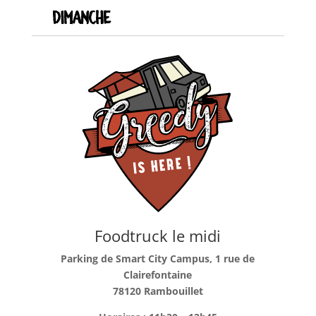
Dimanche
Foodtruck le midi
Parking de Smart City Campus, 1 rue de
Clairefontaine
78120 Rambouillet