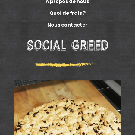
À propos de nous
Quoi de frais ?
Nous contacter
Social Greed