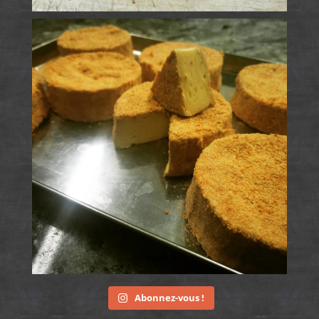
Abonnez-vous !