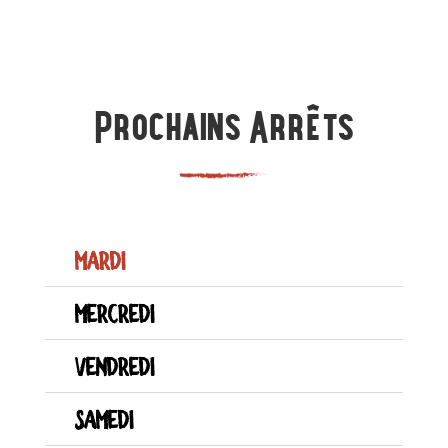
Prochains Arrêts
Mardi
Mercredi
Vendredi
Samedi