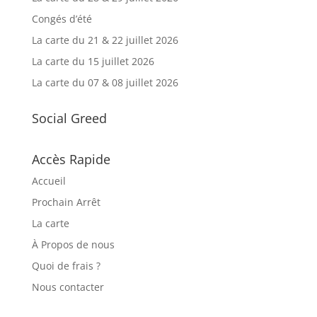
Congés d’été
La carte du 21 & 22 juillet 2026
La carte du 15 juillet 2026
La carte du 07 & 08 juillet 2026
Social Greed
Accès Rapide
Accueil
Prochain Arrêt
La carte
À Propos de nous
Quoi de frais ?
Nous contacter