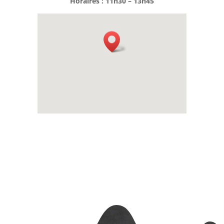
Horaires : 11h30 – 13h45